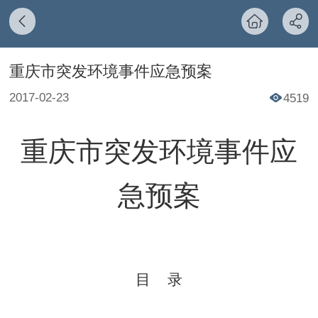
重庆市突发环境事件应急预案
2017-02-23
4519
重庆市突发环境事件应
急预案
目
录