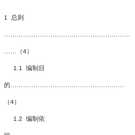
1
总则
……………………………………………………
……（4）
1.1
编制目
的
………………………………………………
（4）
1.2
编制依