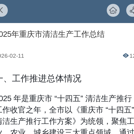
2025年重庆市清洁生产工作总结
026-02-11
1
一、工作推进总体情况
2025 年是重庆市 “十四五” 清洁生产推行
工作收官之年，全市以《重庆市 “十四五
清洁生产推行工作方案》为统领，聚焦
业、农业、城乡建设三大重点领域，通