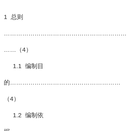
1
总则
……………………………………………………
……（4）
1.1
编制目
的
………………………………………………
（4）
1.2
编制依