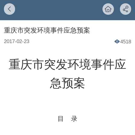
重庆市突发环境事件应急预案
2017-02-23
4518
重庆市突发环境事件应
急预案
目
录