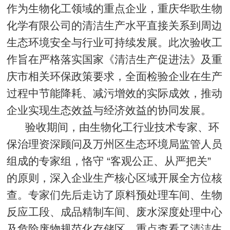
作为生物化工领域的重点企业，重庆华歌生物
化学有限公司的清洁生产水平直接关系到周边
生态环境安全与行业可持续发展。此次验收工
作旨在严格落实国家《清洁生产促进法》及重
庆市相关环保政策要求，全面检验企业在生产
过程中节能降耗、减污增效的实际成效，推动
企业实现生态效益与经济效益的协同发展。
验收期间，由生物化工行业技术专家、环
保治理资深顾问及万州区生态环境局监管人员
组成的专家组，恪守 “客观公正、从严把关”
的原则，深入企业生产核心区域开展全方位核
查。专家们先后走访了原料预处理车间、生物
反应工段、成品精制车间、废水深度处理中心
及危险废物规范化存储区，重点查看了清洁生