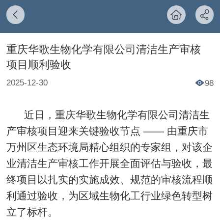
重庆华歌生物化学有限公司清洁生产审核
项目顺利验收
2025-12-30
98
近日，重庆华歌生物化学有限公司清洁生
产审核项目迎来关键验收节点 —— 由重庆市
万州区生态环境局精心组织的专家组，对该企
业清洁生产审核工作开展全面评估与验收，最
终项目以扎实的实施成效、规范的审核流程顺
利通过验收，为区域生物化工行业绿色转型树
立了标杆。