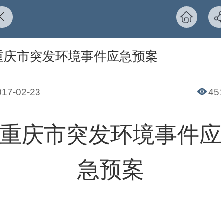
重庆市突发环境事件应急预案
017-02-23
45
重庆市突发环境事件
急预案